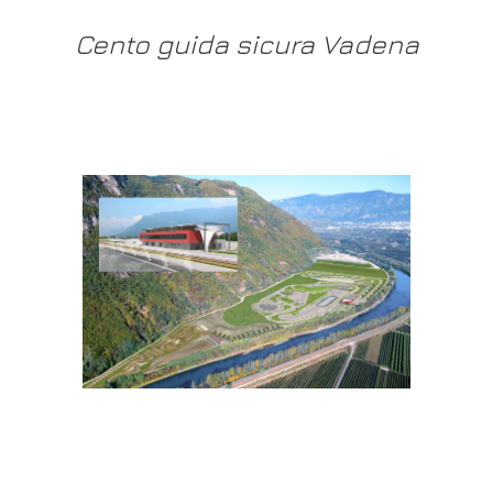
Cento guida sicura Vadena