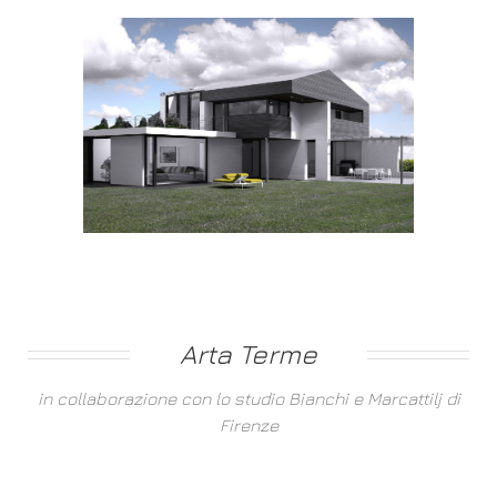
Arta Terme
in collaborazione con lo studio Bianchi e Marcattilj di
Firenze