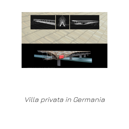
Villa privata in Germania