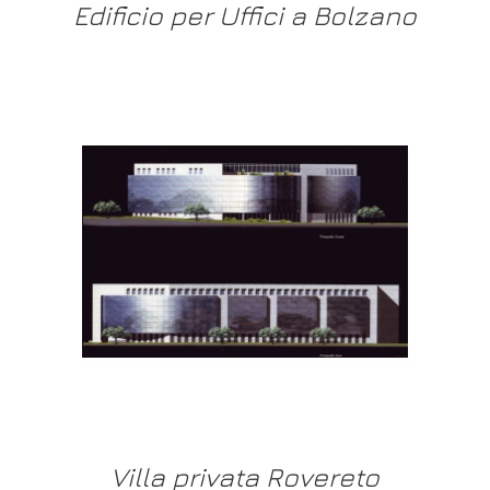
Edificio per Uffici a Bolzano
Villa privata Rovereto