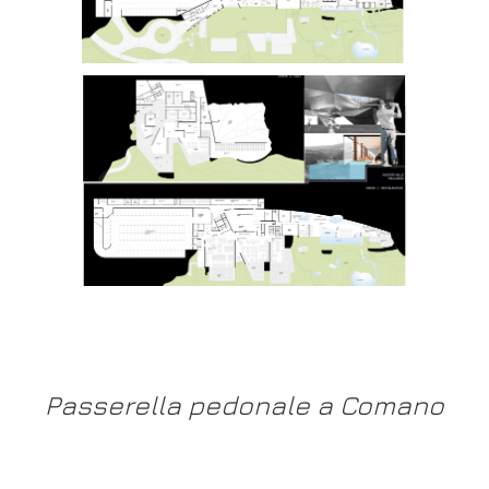
Passerella pedonale a Comano