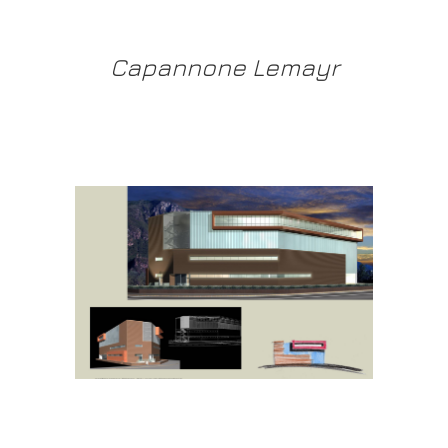
Capannone Lemayr