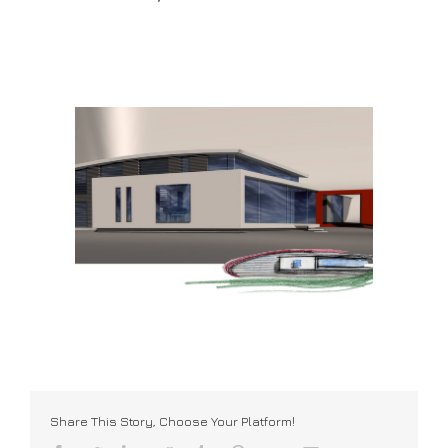
Share This Story, Choose Your Platform!