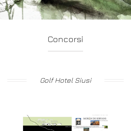
Concorsi
Golf Hotel Siusi