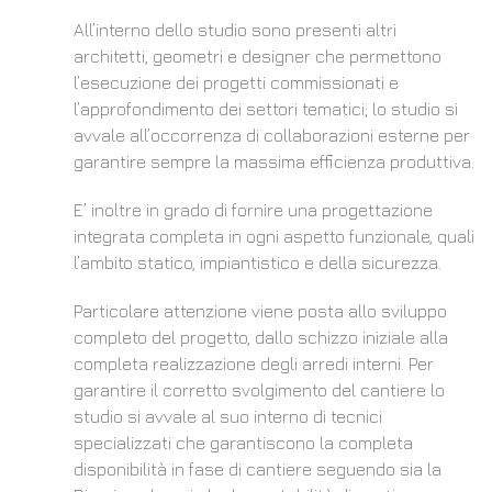
All’interno dello studio sono presenti altri
architetti, geometri e designer che permettono
l’esecuzione dei progetti commissionati e
l’approfondimento dei settori tematici; lo studio si
avvale all’occorrenza di collaborazioni esterne per
garantire sempre la massima efficienza produttiva.
E’ inoltre in grado di fornire una progettazione
integrata completa in ogni aspetto funzionale, quali
l’ambito statico, impiantistico e della sicurezza.
Particolare attenzione viene posta allo sviluppo
completo del progetto, dallo schizzo iniziale alla
completa realizzazione degli arredi interni. Per
garantire il corretto svolgimento del cantiere lo
studio si avvale al suo interno di tecnici
specializzati che garantiscono la completa
disponibilità in fase di cantiere seguendo sia la