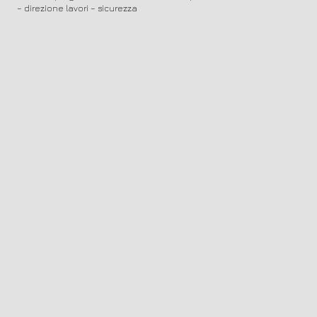
– direzione lavori – sicurezza