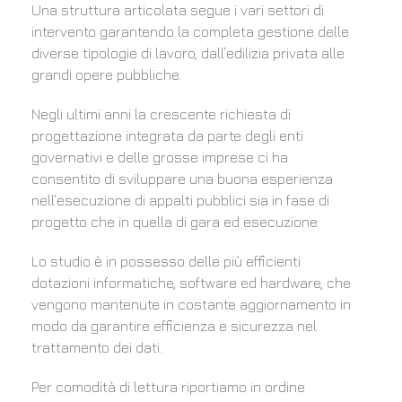
Una struttura articolata segue i vari settori di
intervento garantendo la completa gestione delle
diverse tipologie di lavoro, dall’edilizia privata alle
grandi opere pubbliche.
Negli ultimi anni la crescente richiesta di
progettazione integrata da parte degli enti
governativi e delle grosse imprese ci ha
consentito di sviluppare una buona esperienza
nell’esecuzione di appalti pubblici sia in fase di
progetto che in quella di gara ed esecuzione.
Lo studio è in possesso delle più efficienti
dotazioni informatiche, software ed hardware, che
vengono mantenute in costante aggiornamento in
modo da garantire efficienza e sicurezza nel
trattamento dei dati.
Per comodità di lettura riportiamo in ordine