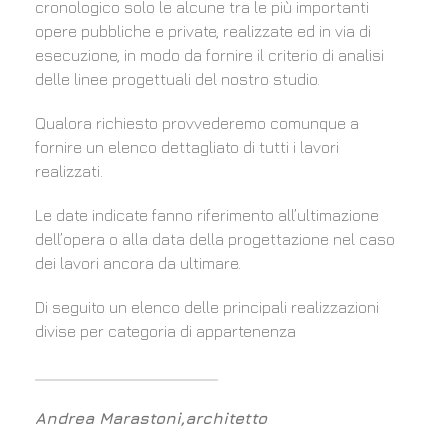
cronologico solo le alcune tra le più importanti
opere pubbliche e private, realizzate ed in via di
esecuzione, in modo da fornire il criterio di analisi
delle linee progettuali del nostro studio.
Qualora richiesto provvederemo comunque a
fornire un elenco dettagliato di tutti i lavori
realizzati.
Le date indicate fanno riferimento all’ultimazione
dell’opera o alla data della progettazione nel caso
dei lavori ancora da ultimare.
Di seguito un elenco delle principali realizzazioni
divise per categoria di appartenenza
Andrea Marastoni,architetto